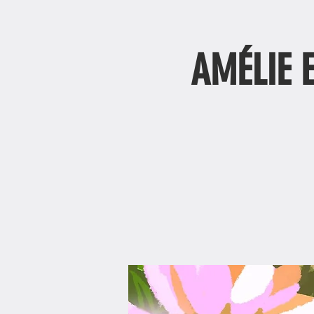
AMÉLIE 