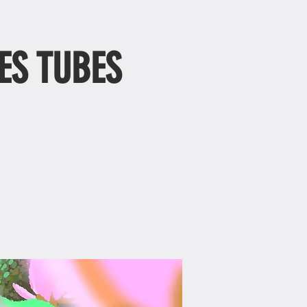
ES TUBES