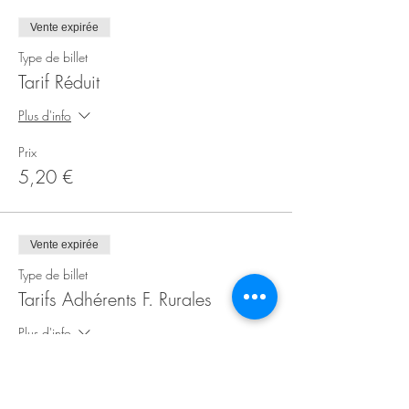
Vente expirée
Type de billet
Tarif Réduit
Plus d'info
Prix
5,20 €
Vente expirée
Type de billet
Tarifs Adhérents F. Rurales
Plus d'info
Prix
4,20 €