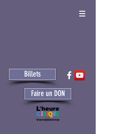
Billets
Faire un DON